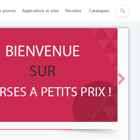
s promos
Applications et sites
Recettes
Catalogues