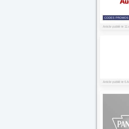
CODES PROMOS
Article publié le 1
Article publié le 6