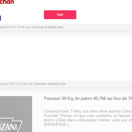
Voir
1 April 2023 à 19:36 par
Courses à petits prix
 August 2026 à 07:02 par
Courses à petits prix
Panzani 39 Kg de pates 40,76€ au lieu de 7
Comment faire ? Allez sur votre drive auchan Créez
Panzani" Prenez ce que vous souhaitez en faisant
promo ) Allez dans votre panier Validez votre jour e
BIENVENUE (...