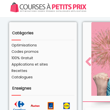
Catégories
Optimisations
Codes promos
100% Gratuit
Applications et sites
Recettes
Catalogues
Enseignes