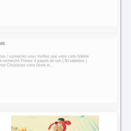
56€
us / connectez-vous Verifiez que votre carte fidélité
e recherche Prenez 4 paquet de sun ( 90 tablettes )
ier Choisissez votre heure et...