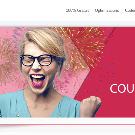
100% Gratuit
Optimisations
Code