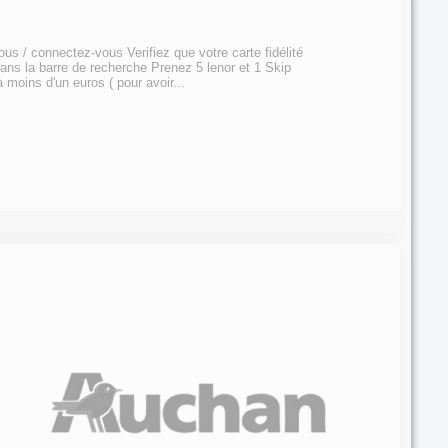
us / connectez-vous Verifiez que votre carte fidélité
ns la barre de recherche Prenez 5 lenor et 1 Skip
 moins d'un euros ( pour avoir...