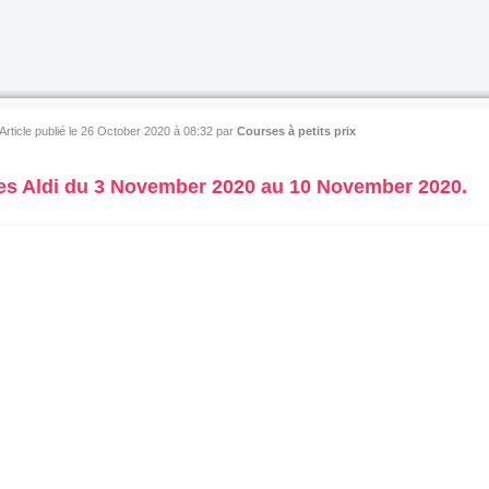
Article publié le 26 October 2020 à 08:32
par
Courses à petits prix
es Aldi du 3 November 2020 au 10 November 2020.