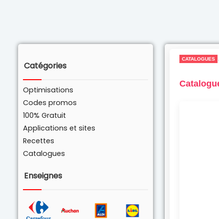
CATALOGUES
Catégories
Catalogu
Optimisations
Codes promos
100% Gratuit
Applications et sites
Recettes
Catalogues
Enseignes