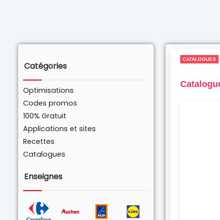
CATALOGUES
Catégories
Catalogu
Optimisations
Codes promos
100% Gratuit
Applications et sites
Recettes
Catalogues
Enseignes