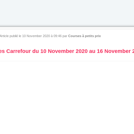
Article publié le 10 November 2020 à 09:46
par
Courses à petits prix
es Carrefour du 10 November 2020 au 16 November 