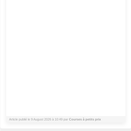
Article publié le 9 August 2026 à 10:49 par
Courses à petits prix