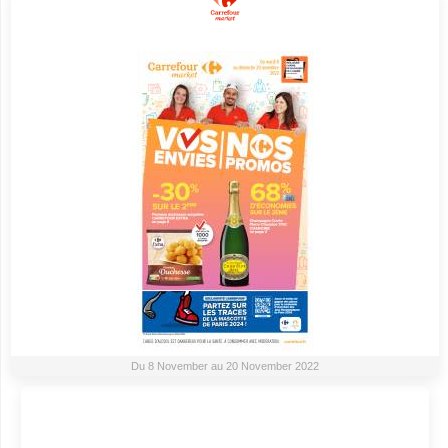
Du 8 November au 20 November 2022