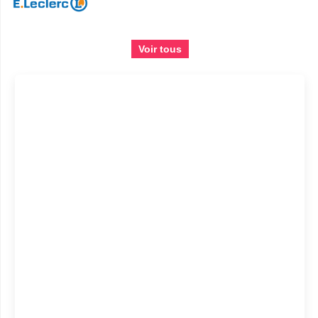
Voir tous