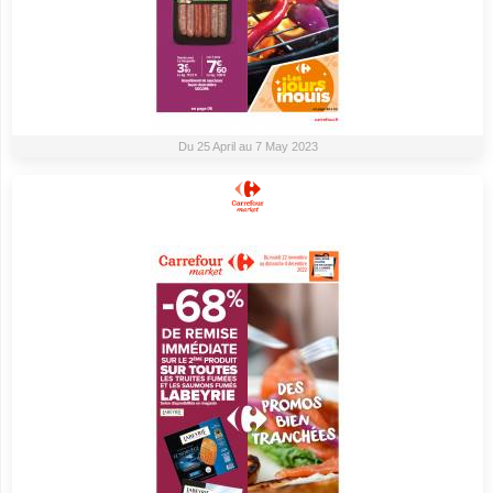
Du 25 April au 7 May 2023