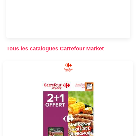
Tous les catalogues Carrefour Market