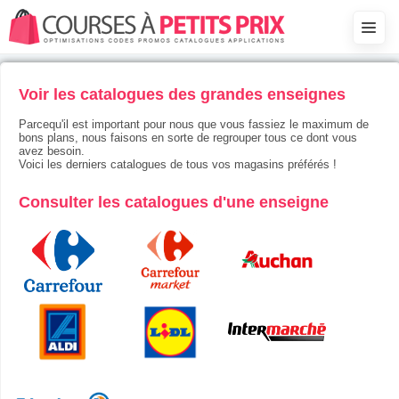
Voir les catalogues des grandes enseignes
Parcequ'il est important pour nous que vous fassiez le maximum de
bons plans, nous faisons en sorte de regrouper tous ce dont vous
avez besoin.
Voici les derniers catalogues de tous vos magasins préférés !
Consulter les catalogues d'une enseigne