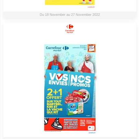
Du 18 November au 27 November 2022