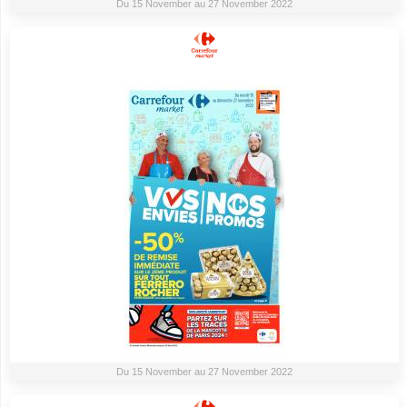
Du 15 November au 27 November 2022
Du 15 November au 27 November 2022