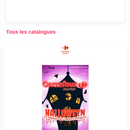
Tous les catalogues