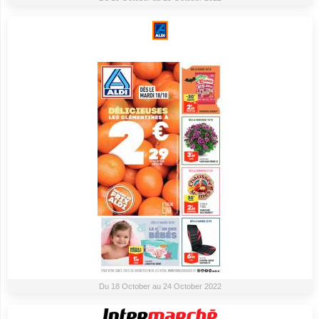
Du 18 October au 24 October 2022