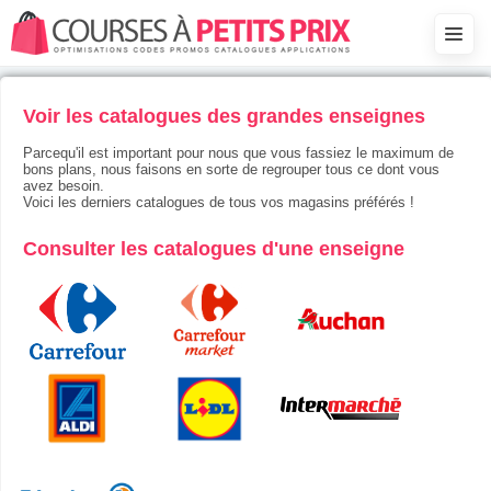
Voir les catalogues des grandes enseignes
Parcequ'il est important pour nous que vous fassiez le maximum de
bons plans, nous faisons en sorte de regrouper tous ce dont vous
avez besoin.
Voici les derniers catalogues de tous vos magasins préférés !
Consulter les catalogues d'une enseigne