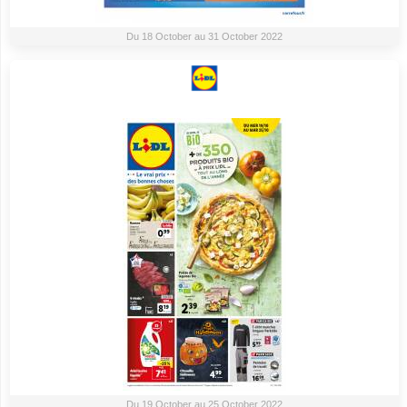
Du 18 October au 31 October 2022
Du 19 October au 25 October 2022