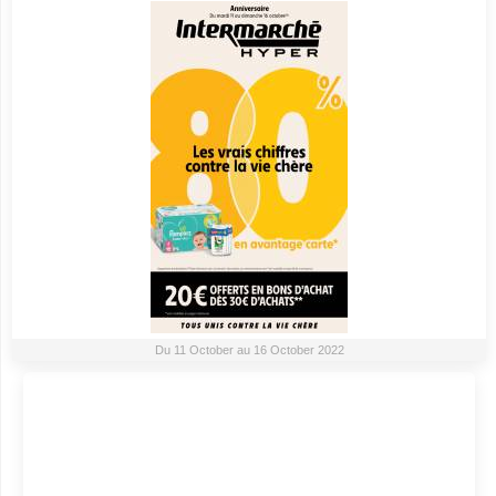
Du 11 October au 16 October 2022