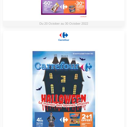
Du 20 October au 30 October 2022