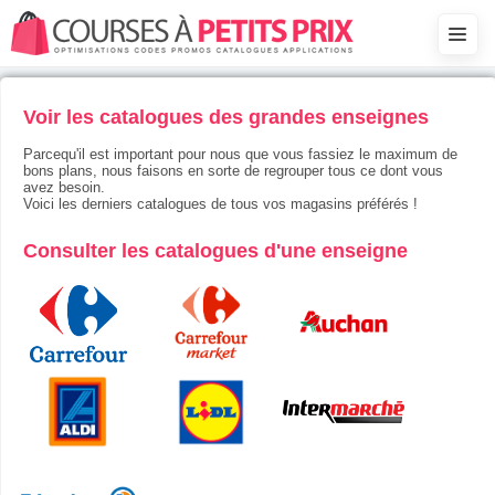
Voir les catalogues des grandes enseignes
Parcequ'il est important pour nous que vous fassiez le maximum de
bons plans, nous faisons en sorte de regrouper tous ce dont vous
avez besoin.
Voici les derniers catalogues de tous vos magasins préférés !
Consulter les catalogues d'une enseigne