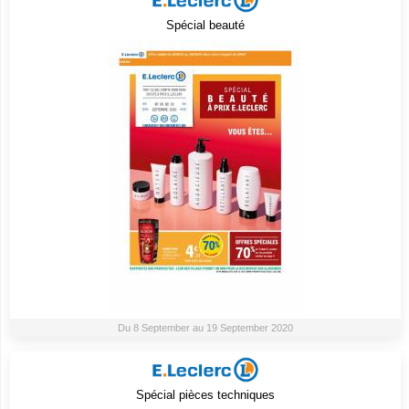
Spécial beauté
Du 8 September au 19 September 2020
Spécial pièces techniques