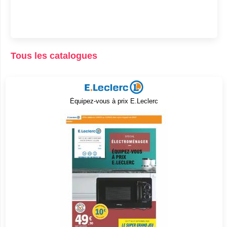
Tous les catalogues
Équipez-vous à prix E.Leclerc