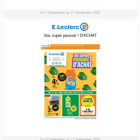
Du 1 September au 27 September 2020
Vos super pouvoir ! D'ACHAT
Du 8 September au 12 September 2020